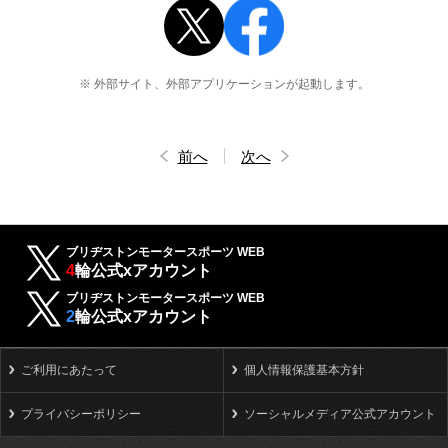
※ 外部サイト、外部アプリケーションが起動します。
前へ
次へ
ブリヂストンモータースポーツ WEB
4
輪公式xアカウント
ブリヂストンモータースポーツ WEB
2
輪公式xアカウント
ご利用にあたって
個人情報保護基本方針
プライバシーポリシー
ソーシャルメディア公式アカウント