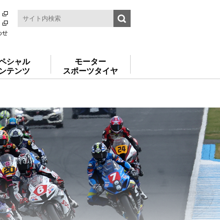
わせ
ペシャル
モーター
ンテンツ
スポーツタイヤ