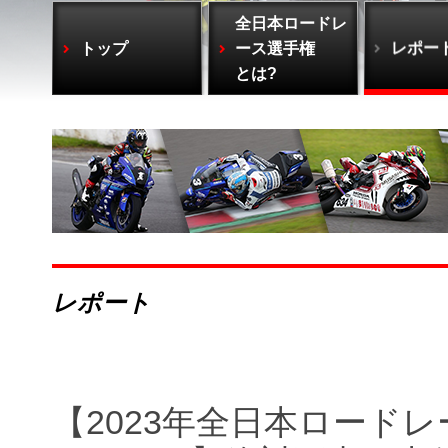
全日本ロードレ
トップ
ース選手権
レポー
とは?
レポート
【2023年全日本ロードレ