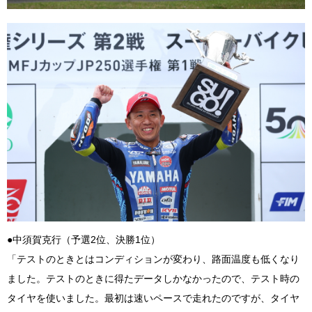
●中須賀克行（予選2位、決勝1位）
「テストのときとはコンディションが変わり、路面温度も低くなり
ました。テストのときに得たデータしかなかったので、テスト時の
タイヤを使いました。最初は速いペースで走れたのですが、タイヤ