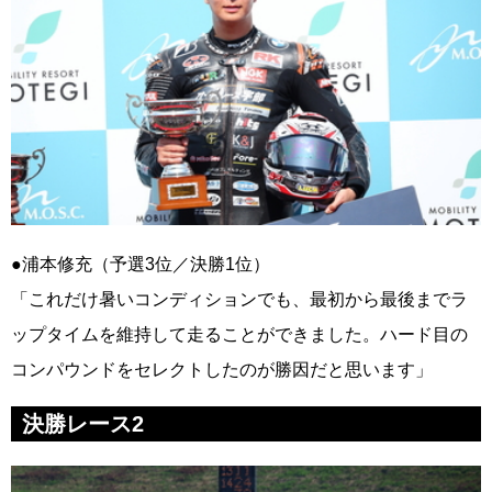
●浦本修充（予選3位／決勝1位）
「これだけ暑いコンディションでも、最初から最後までラ
ップタイムを維持して走ることができました。ハード目の
コンパウンドをセレクトしたのが勝因だと思います」
決勝レース2