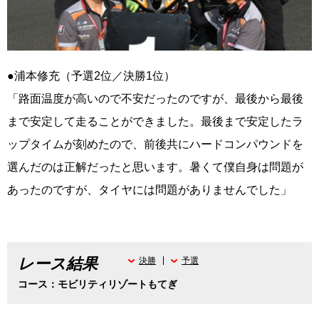
●浦本修充（予選2位／決勝1位）
「路面温度が高いので不安だったのですが、最後から最後
まで安定して走ることができました。最後まで安定したラ
ップタイムが刻めたので、前後共にハードコンパウンドを
選んだのは正解だったと思います。暑くて僕自身は問題が
あったのですが、タイヤには問題がありませんでした」
レース結果
決勝
予選
コース：モビリティリゾートもてぎ