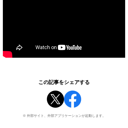
この記事をシェアする
※ 外部サイト、外部アプリケーションが起動します。