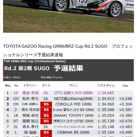
TOYOTA GAZOO Racing GR86/BRZ Cup Rd.2 SUGO プロフェッ
ショナルシリーズ予選結果速報