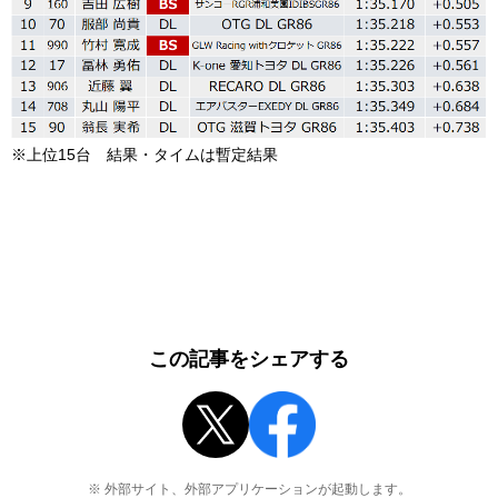
※上位15台 結果・タイムは暫定結果
この記事をシェアする
※ 外部サイト、外部アプリケーションが起動します。