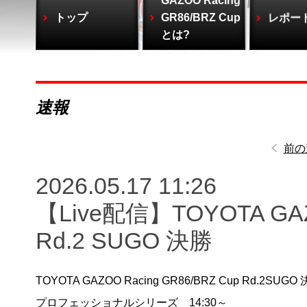
GAZOO Racing
トップ
GR86/BRZ Cup
レポー
とは?
速報
前の
2026.05.17 11:26
【Live配信】TOYOTA GAZO
Rd.2 SUGO 決勝
TOYOTA GAZOO Racing GR86/BRZ Cup Rd.2SUGO
プロフェッショナルシリーズ 14:30～