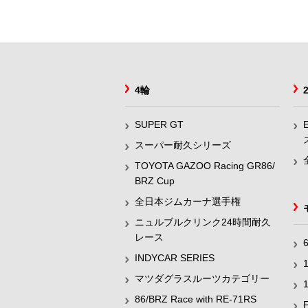
4輪
SUPER GT
スーパー耐久シリーズ
TOYOTA GAZOO Racing GR86/
BRZ Cup
全日本ジムカーナ選手権
ニュルブルクリンク24時間耐久
レース
INDYCAR SERIES
マツダグラスルーツカテゴリー
86/BRZ Race with RE-71RS