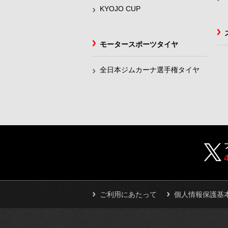
KYOJO CUP
モータースポーツタイヤ
全日本ジムカーナ選手権タイヤ
ご利用にあたって
個人情報保護基