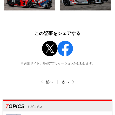
この記事をシェアする
※ 外部サイト、外部アプリケーションが起動します。
前へ
次へ
TOPICS
トピックス