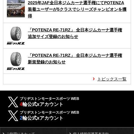
2025年JAF全日本ジムカーナ選手権にてPOTENZA
装着ユーザーが5クラスでシリーズチャンピオンを獲
得
「POTENZA RE-71RZ」 全日本ジムカーナ選手権
追加サイズ登録のお知らせ
「POTENZA RE-71RZ」 全日本ジムカーナ選手権
新規登録のお知らせ
トピックス一覧
ブリヂストンモータースポーツ WEB
4
輪公式xアカウント
ブリヂストンモータースポーツ WEB
2
輪公式xアカウント