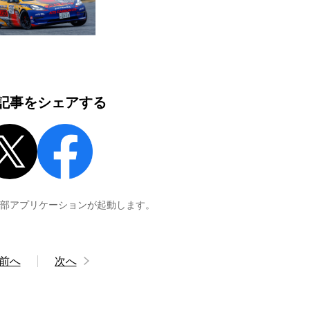
記事をシェアする
外部アプリケーションが起動します。
前へ
次へ