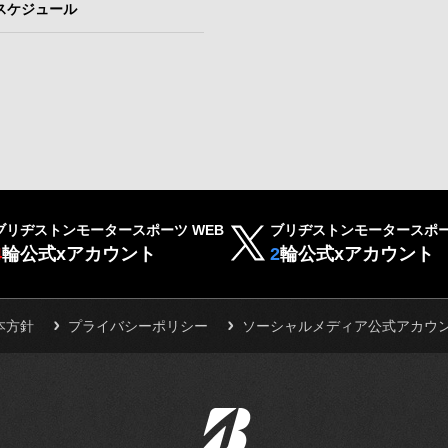
スケジュール
ブリヂストンモータースポーツ WEB
ブリヂストンモータースポー
4
輪公式xアカウント
2
輪公式xアカウント
本方針
プライバシーポリシー
ソーシャルメディア公式アカウ