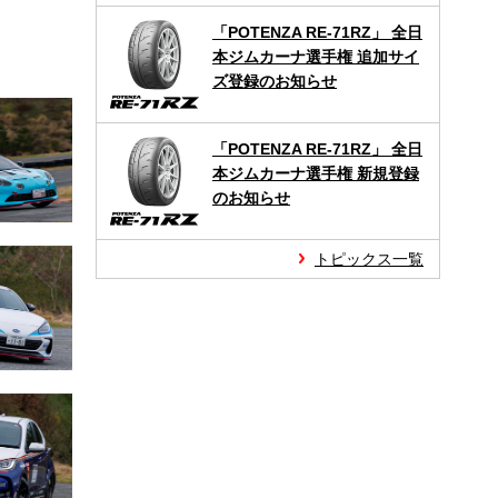
「POTENZA RE-71RZ」 全日
本ジムカーナ選手権 追加サイ
ズ登録のお知らせ
「POTENZA RE-71RZ」 全日
本ジムカーナ選手権 新規登録
のお知らせ
トピックス一覧