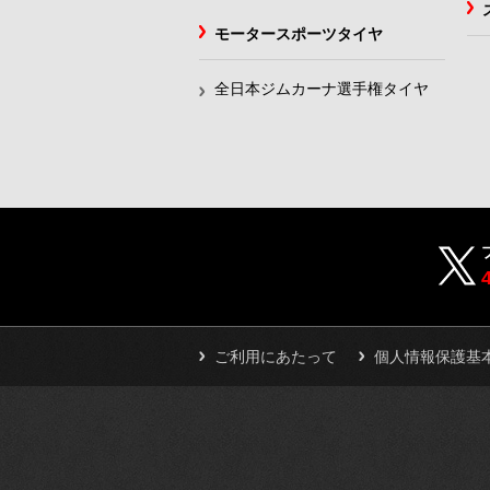
モータースポーツタイヤ
全日本ジムカーナ選手権タイヤ
ご利用にあたって
個人情報保護基