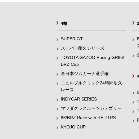
4輪
SUPER GT
スーパー耐久シリーズ
TOYOTA GAZOO Racing GR86/
BRZ Cup
全日本ジムカーナ選手権
ニュルブルクリンク24時間耐久
レース
INDYCAR SERIES
マツダグラスルーツカテゴリー
86/BRZ Race with RE-71RS
KYOJO CUP