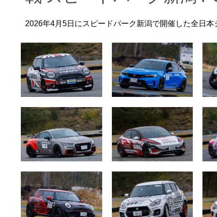
2026年4月5日にスピードパーク新潟で開催した全日本