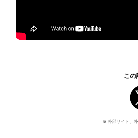
この
※ 外部サイト、