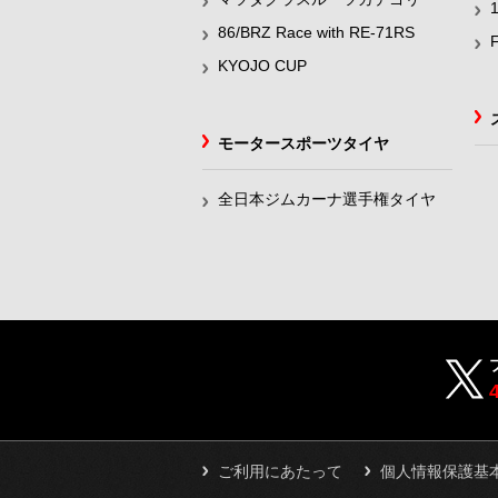
86/BRZ Race with RE-71RS
KYOJO CUP
モータースポーツタイヤ
全日本ジムカーナ選手権タイヤ
ご利用にあたって
個人情報保護基