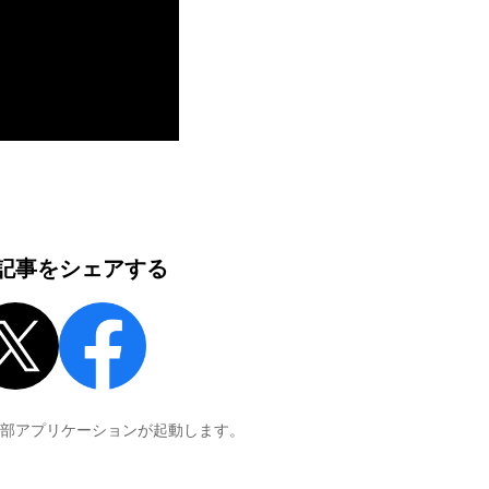
記事をシェアする
外部アプリケーションが起動します。