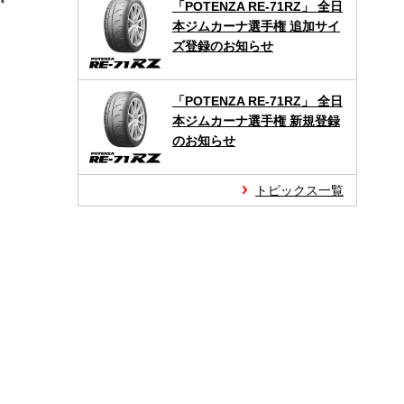
「POTENZA RE-71RZ」 全日
本ジムカーナ選手権 追加サイ
ズ登録のお知らせ
「POTENZA RE-71RZ」 全日
本ジムカーナ選手権 新規登録
のお知らせ
トピックス一覧