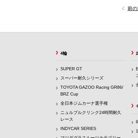
前の
4輪
SUPER GT
スーパー耐久シリーズ
TOYOTA GAZOO Racing GR86/
BRZ Cup
全日本ジムカーナ選手権
ニュルブルクリンク24時間耐久
レース
INDYCAR SERIES
マツダグラスルーツカテゴリー