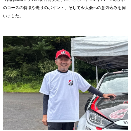
のコースの特徴や走りのポイント、そして今大会への意気込みを伺
いました。