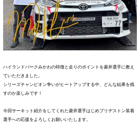
ハイランドパークみかわの特徴と走りのポイントを菱井選手に教え
ていただきました。
シリーズチャンピオン争いがヒートアップする中、どんな結果を残
すのか楽しみです！
今回サーキット紹介をしてくれた菱井選手はじめブリヂストン装着
選手への応援をよろしくお願いいたします。