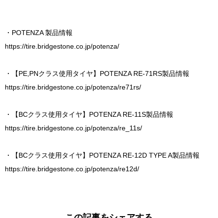
・POTENZA 製品情報
https://tire.bridgestone.co.jp/potenza/
・【PE,PNクラス使用タイヤ】POTENZA RE-71RS製品情報
https://tire.bridgestone.co.jp/potenza/re71rs/
・【BCクラス使用タイヤ】POTENZA RE-11S製品情報
https://tire.bridgestone.co.jp/potenza/re_11s/
・【BCクラス使用タイヤ】POTENZA RE-12D TYPE A製品情報
https://tire.bridgestone.co.jp/potenza/re12d/
この記事をシェアする