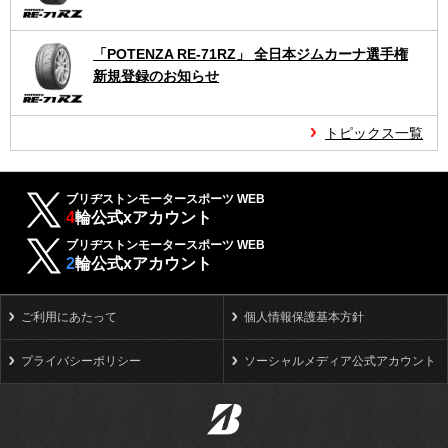
「POTENZA RE-71RZ」 全日本ジムカーナ選手権
新規登録のお知らせ
トピックス一覧
ブリヂストンモータースポーツ WEB
4
輪公式xアカウント
ブリヂストンモータースポーツ WEB
2
輪公式xアカウント
ご利用にあたって
個人情報保護基本方針
プライバシーポリシー
ソーシャルメディア公式アカウント