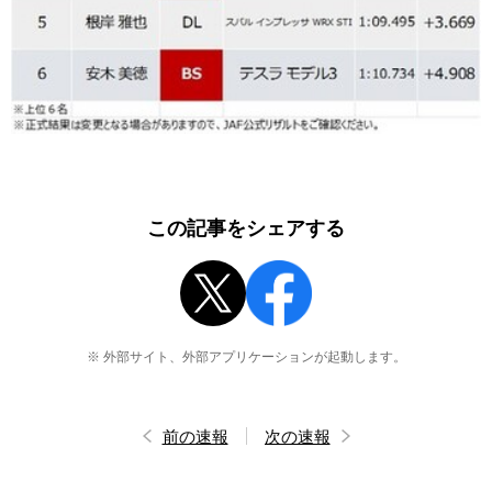
この記事をシェアする
※ 外部サイト、外部アプリケーションが起動します。
前の速報
次の速報