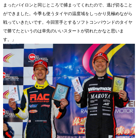
まったパイロンと同じところで捕まってくれたので、逃げ切ること
ができました。今季も使うタイヤの温度域をしっかり見極めながら
戦っていきたいです。今回苦手とするソフトコンパウンドのタイヤ
で勝てたというのは幸先のいいスタートが切れたかなと思いま
す。」