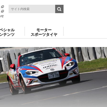
わせ
ペシャル
モーター
ンテンツ
スポーツタイヤ
ー