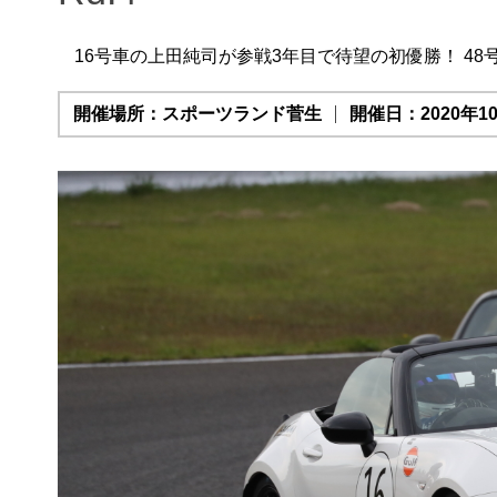
16号車の上田純司が参戦3年目で待望の初優勝！ 4
開催場所：スポーツランド菅生
開催日：2020年10月