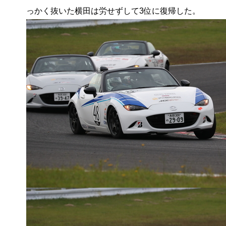
っかく抜いた横田は労せずして3位に復帰した。