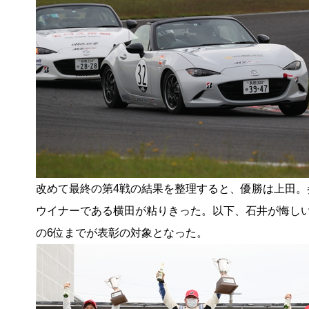
改めて最終の第4戦の結果を整理すると、優勝は上田。
ウイナーである横田が粘りきった。以下、石井が悔しい
の6位までが表彰の対象となった。