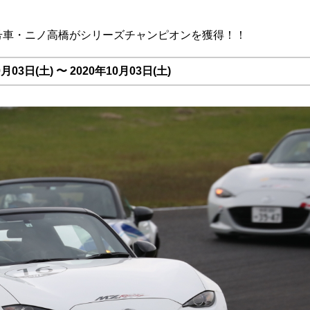
8号車・ニノ高橋がシリーズチャンピオンを獲得！！
03日(土) 〜 2020年10月03日(土)