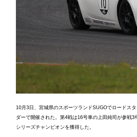
10月3日、宮城県のスポーツランドSUGOでロードス
ダーで開催された。第4戦は16号車の上田純司が参戦3
シリーズチャンピオンを獲得した。