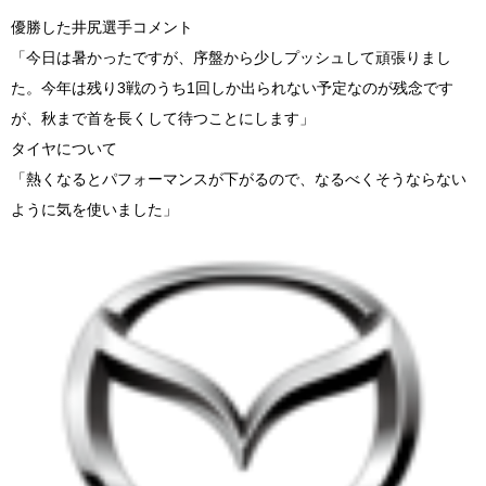
優勝した井尻選手コメント
「今日は暑かったですが、序盤から少しプッシュして頑張りまし
た。今年は残り3戦のうち1回しか出られない予定なのが残念です
が、秋まで首を長くして待つことにします」
タイヤについて
「熱くなるとパフォーマンスが下がるので、なるべくそうならない
ように気を使いました」