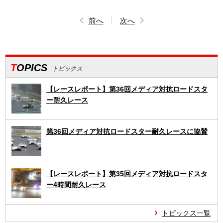
前へ
次へ
TOPICS
トピックス
【レースレポート】第36回メディア対抗ロードスタ
ー耐久レース
第36回メディア対抗ロードスター耐久レースに協賛
【レースレポート】第35回メディア対抗ロードスタ
ー4時間耐久レース
トピックス一覧