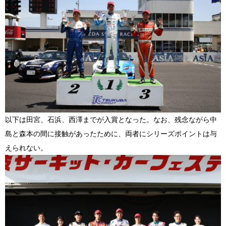
以下は田宮、石浜、西澤までが入賞となった。なお、残念ながら中
島と森本の間に接触があったために、両者にシリーズポイントは与
えられない。