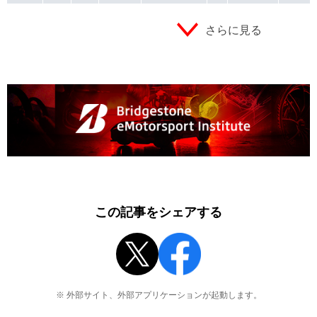
さらに見る
この記事をシェアする
※ 外部サイト、外部アプリケーションが起動します。