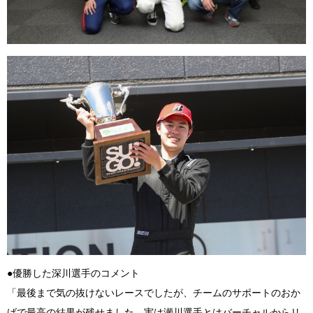
●優勝した深川選手のコメント
「最後まで気の抜けないレースでしたが、チームのサポートのおか
げで最高の結果が残せました。実は瀬川選手とはバーチャルからリ