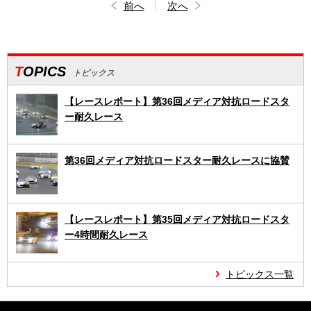
前へ
次へ
TOPICS
トピックス
【レースレポート】第36回メディア対抗ロードスタ
ー耐久レース
第36回メディア対抗ロードスター耐久レースに協賛
【レースレポート】第35回メディア対抗ロードスタ
ー4時間耐久レース
トピックス一覧