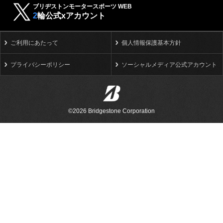
ブリヂストンモータースポーツ WEB
2
輪公式xアカウント
ご利用にあたって
個人情報保護基本方針
プライバシーポリシー
ソーシャルメディア公式アカウント
©2026 Bridgestone Corporation