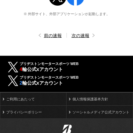
※ 外部サイト、外部アプリケーションが起動します。
前の速報
次の速報
ブリヂストンモータースポーツ WEB
4
輪公式xアカウント
ブリヂストンモータースポーツ WEB
2
輪公式xアカウント
ご利用にあたって
個人情報保護基本方針
プライバシーポリシー
ソーシャルメディア公式アカウント