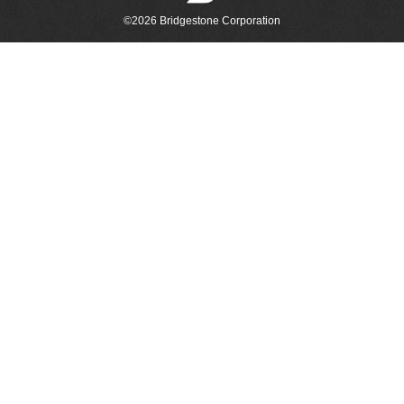
©2026 Bridgestone Corporation