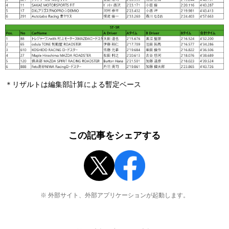
＊リザルトは編集部計算による暫定ベース
この記事をシェアする
※ 外部サイト、外部アプリケーションが起動します。