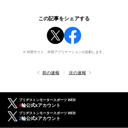
この記事をシェアする
※ 外部サイト、外部アプリケーションが起動します。
前の速報
次の速報
ブリヂストンモータースポーツ WEB
4
輪公式xアカウント
ブリヂストンモータースポーツ WEB
2
輪公式xアカウント