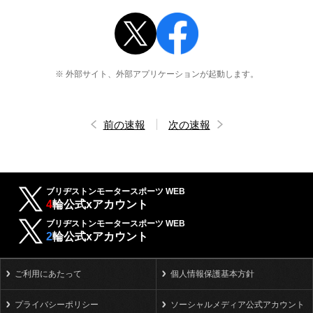
※ 外部サイト、外部アプリケーションが起動します。
前の速報
次の速報
ブリヂストンモータースポーツ WEB
4
輪公式xアカウント
ブリヂストンモータースポーツ WEB
2
輪公式xアカウント
ご利用にあたって
個人情報保護基本方針
プライバシーポリシー
ソーシャルメディア公式アカウント