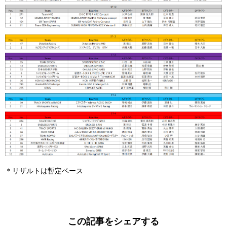
＊リザルトは暫定ベース
この記事をシェアする