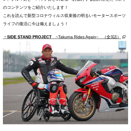
のコンテンツをご紹介いたします！
これを読んで新型コロナウィルス収束後の明るいモータースポーツ
ライフの復活に今は備えましょう！
・SIDE STAND PROJECT
~Takuma Rides Again~ （全3話）