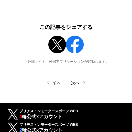
この記事をシェアする
※ 外部サイト、外部アプリケーションが起動します。
前へ
次へ
ブリヂストンモータースポーツ WEB
4
輪公式xアカウント
ブリヂストンモータースポーツ WEB
2
輪公式xアカウント