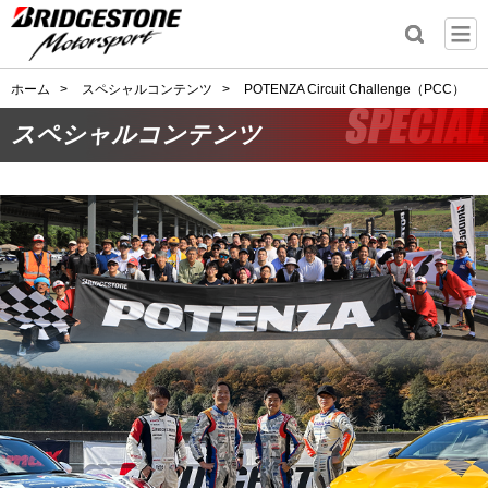
ホーム
>
スペシャルコンテンツ
>
POTENZA Circuit Challenge（PCC）
スペシャルコンテンツ