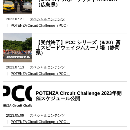
（広島県）
2023.07.21
スペシャルコンテンツ
POTENZA Circuit Challenge（PCC）
【受付終了】PCC シリーズ（8/20）富
士スピードウェイジムカーナ場（静岡
県）
2023.07.13
スペシャルコンテンツ
POTENZA Circuit Challenge（PCC）
POTENZA Circuit Challenge 2023年開
催スケジュール公開
2023.05.09
スペシャルコンテンツ
POTENZA Circuit Challenge（PCC）