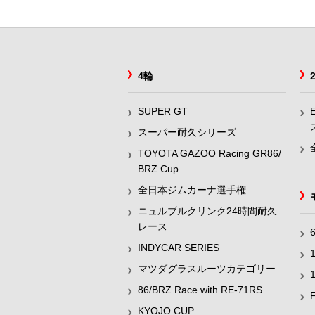
4輪
SUPER GT
スーパー耐久シリーズ
TOYOTA GAZOO Racing GR86/
BRZ Cup
全日本ジムカーナ選手権
ニュルブルクリンク24時間耐久
レース
INDYCAR SERIES
マツダグラスルーツカテゴリー
86/BRZ Race with RE-71RS
KYOJO CUP