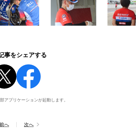
記事をシェアする
外部アプリケーションが起動します。
前へ
次へ