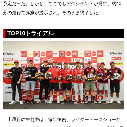
予定だった。しかし、ここでもアクシデントが発生、約40
分の走行で赤旗が提示され、そのまま終了した。
TOP10トライアル
土曜日の午前中は、毎年恒例、ライダートークショーな