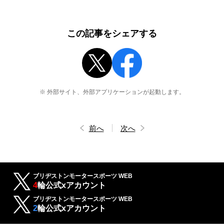
この記事をシェアする
※ 外部サイト、外部アプリケーションが起動します。
前へ
次へ
ブリヂストンモータースポーツ WEB
4
輪公式xアカウント
ブリヂストンモータースポーツ WEB
2
輪公式xアカウント