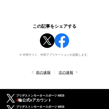
この記事をシェアする
※ 外部サイト、外部アプリケーションが起動します。
前の速報
次の速報
ブリヂストンモータースポーツ WEB
4
輪公式xアカウント
ブリヂストンモータースポーツ WEB