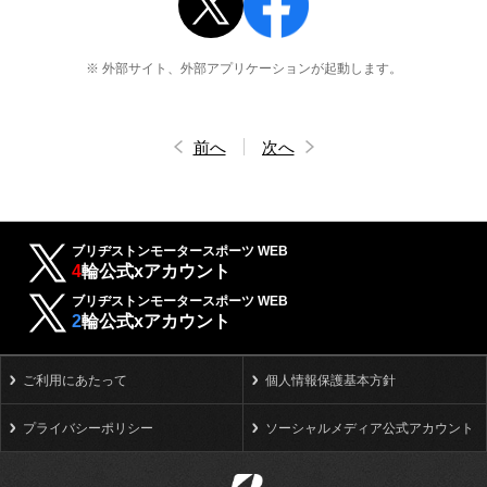
※ 外部サイト、外部アプリケーションが起動します。
前へ
次へ
ブリヂストンモータースポーツ WEB
4
輪公式xアカウント
ブリヂストンモータースポーツ WEB
2
輪公式xアカウント
ご利用にあたって
個人情報保護基本方針
プライバシーポリシー
ソーシャルメディア公式アカウント