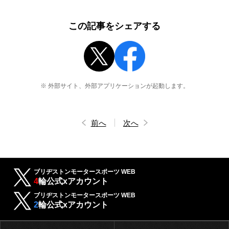
この記事をシェアする
※ 外部サイト、外部アプリケーションが起動します。
前へ
次へ
ブリヂストンモータースポーツ WEB
4
輪公式xアカウント
ブリヂストンモータースポーツ WEB
2
輪公式xアカウント