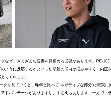
グなど、さまざまな要素を見極める必要があります。RE-10D
どのように反応するかといった挙動の傾向が掴みやすく、内圧
応えてくれます。
データを見ていくと、昨年と比べて“ネガティブな部分”は確実に
にアドバンテージがありますし、手応えもあります。一方で、