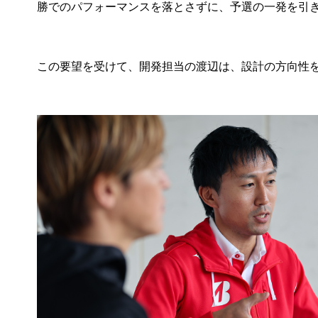
勝でのパフォーマンスを落とさずに、予選の一発を引
この要望を受けて、開発担当の渡辺は、設計の方向性