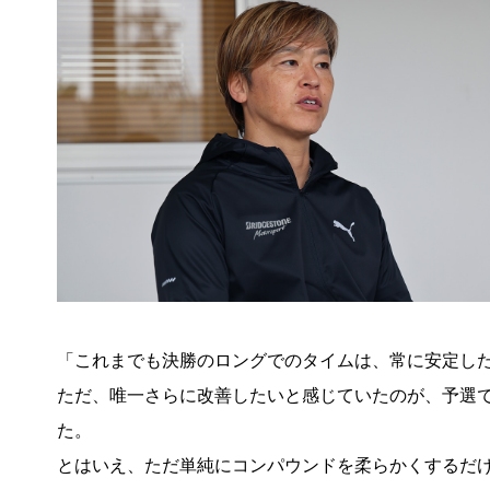
「これまでも決勝のロングでのタイムは、常に安定し
ただ、唯一さらに改善したいと感じていたのが、予選
た。
とはいえ、ただ単純にコンパウンドを柔らかくするだ