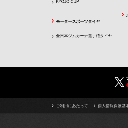
KYOJO CUP
モータースポーツタイヤ
全日本ジムカーナ選手権タイヤ
ご利用にあたって
個人情報保護基