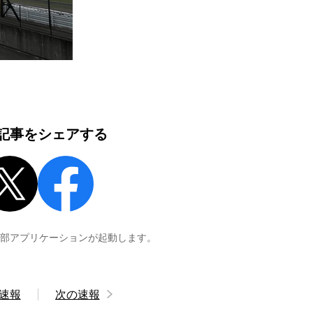
記事をシェアする
外部アプリケーションが起動します。
速報
次の速報