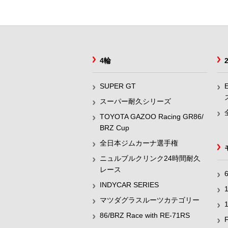
4輪
SUPER GT
スーパー耐久シリーズ
TOYOTA GAZOO Racing GR86/
BRZ Cup
全日本ジムカーナ選手権
ニュルブルクリンク24時間耐久
レース
INDYCAR SERIES
マツダグラスルーツカテゴリー
86/BRZ Race with RE-71RS