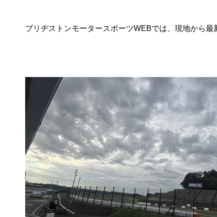
ブリヂストンモータースポーツWEBでは、現地から最