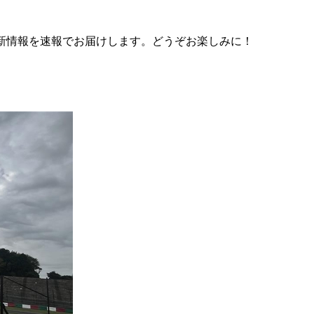
新情報を速報でお届けします。どうぞお楽しみに！