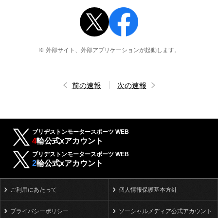
※ 外部サイト、外部アプリケーションが起動します。
前の速報
次の速報
ブリヂストンモータースポーツ WEB
4
輪公式xアカウント
ブリヂストンモータースポーツ WEB
2
輪公式xアカウント
ご利用にあたって
個人情報保護基本方針
プライバシーポリシー
ソーシャルメディア公式アカウント