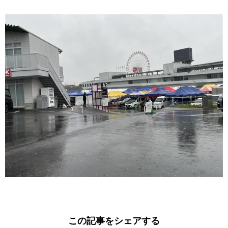
この記事をシェアする