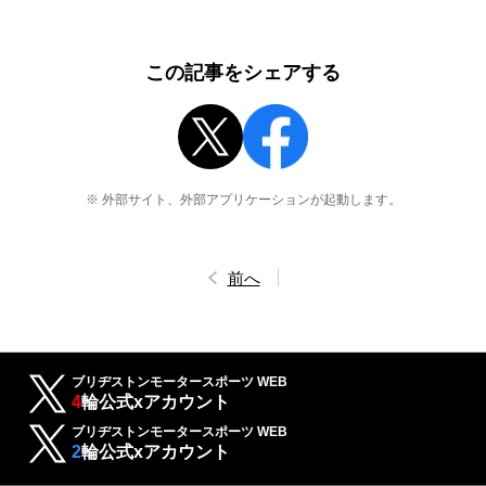
この記事をシェアする
※ 外部サイト、外部アプリケーションが起動します。
前へ
ブリヂストンモータースポーツ WEB
4
輪公式xアカウント
ブリヂストンモータースポーツ WEB
2
輪公式xアカウント