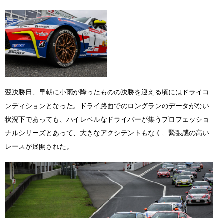
翌決勝日、早朝に小雨が降ったものの決勝を迎える頃にはドライコ
ンディションとなった。ドライ路面でのロングランのデータがない
状況下であっても、ハイレベルなドライバーが集うプロフェッショ
ナルシリーズとあって、大きなアクシデントもなく、緊張感の高い
レースが展開された。