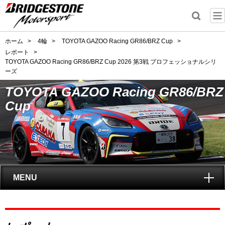
ホーム
>
4輪
>
TOYOTA GAZOO Racing GR86/BRZ Cup
>
レポート
>
TOYOTA GAZOO Racing GR86/BRZ Cup 2026 第3戦 プロフェッショナルシリ
ーズ
TOYOTA GAZOO Racing GR86/BRZ
Cup
MENU
トップ