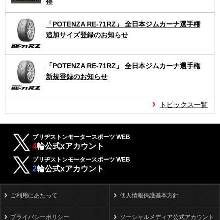
得
「POTENZA RE-71RZ」 全日本ジムカーナ選手権
追加サイズ登録のお知らせ
「POTENZA RE-71RZ」 全日本ジムカーナ選手権
新規登録のお知らせ
トピックス一覧
ブリヂストンモータースポーツ WEB
4
輪公式xアカウント
ブリヂストンモータースポーツ WEB
2
輪公式xアカウント
ご利用にあたって
個人情報保護基本方針
プライバシーポリシー
ソーシャルメディア公式アカウント