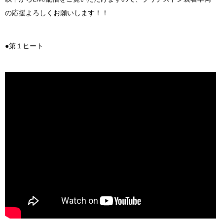
の応援よろしくお願いします！！
●第１ヒート