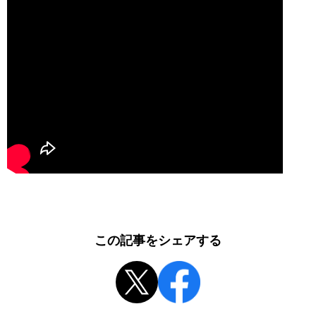
この記事をシェアする