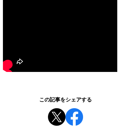
この記事をシェアする