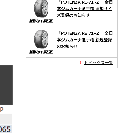
「POTENZA RE-71RZ」 全日
本ジムカーナ選手権 追加サイ
ズ登録のお知らせ
「POTENZA RE-71RZ」 全日
本ジムカーナ選手権 新規登録
のお知らせ
トピックス一覧