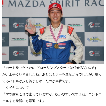
「カート乗りだったので“ローリングスタートは任せろ”なんです
が、上手くいきましたね。あとはミラーを見ながらでしたが、映っ
てるバトルが少し羨ましかったのが本音です」
タイヤについて
「マツ耐もこれで走っていますが、扱いやすいですよね。コントロ
ールする練習にも最適です」