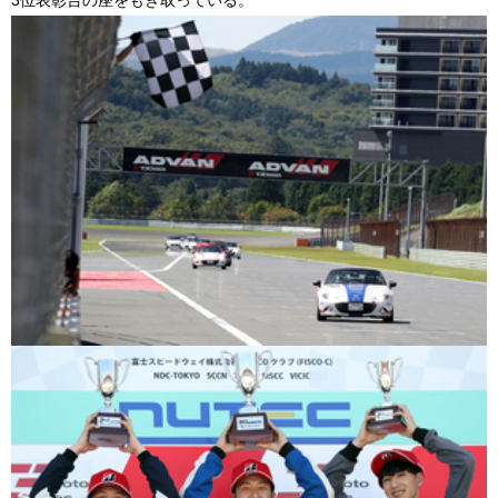
3位表彰台の座をもぎ取っている。