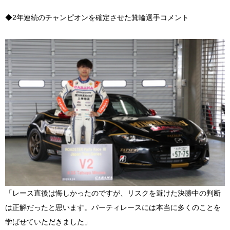
◆2年連続のチャンピオンを確定させた箕輪選手コメント
「レース直後は悔しかったのですが、リスクを避けた決勝中の判断
は正解だったと思います。パーティレースには本当に多くのことを
学ばせていただきました」