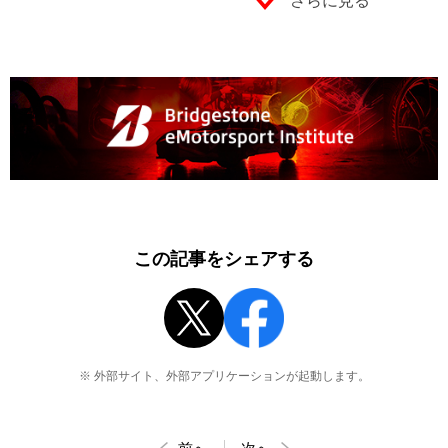
さらに見る
この記事をシェアする
※ 外部サイト、外部アプリケーションが起動します。