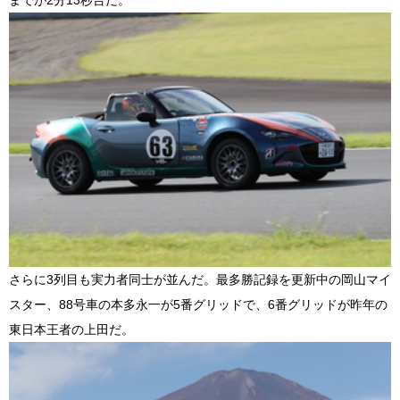
さらに3列目も実力者同士が並んだ。最多勝記録を更新中の岡山マイ
スター、88号車の本多永一が5番グリッドで、6番グリッドが昨年の
東日本王者の上田だ。