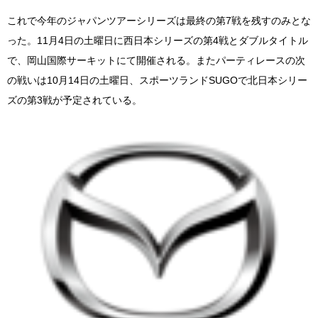
これで今年のジャパンツアーシリーズは最終の第7戦を残すのみとな
った。11月4日の土曜日に西日本シリーズの第4戦とダブルタイトル
で、岡山国際サーキットにて開催される。またパーティレースの次
の戦いは10月14日の土曜日、スポーツランドSUGOで北日本シリー
ズの第3戦が予定されている。