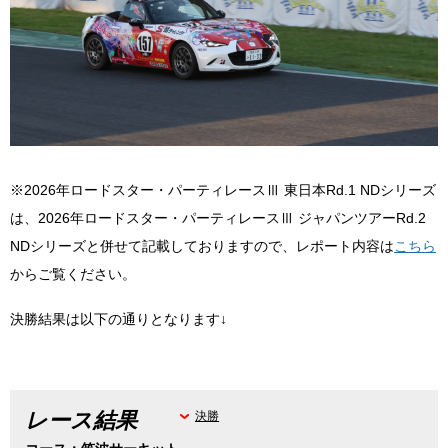
※2026年ロードスター・パーティレースⅢ 東日本Rd.1 NDシリーズ
は、2026年ロードスター・パーティレースⅢ ジャパンツアーRd.2
NDシリーズと併せて記載しておりますので、レポート内容は
こちら
からご覧ください。
決勝結果は以下の通りとなります↓
レース結果
決勝