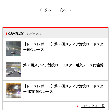
前へ
次へ
TOPICS
トピックス
【レースレポート】第36回メディア対抗ロードスタ
ー耐久レース
第36回メディア対抗ロードスター耐久レースに協賛
【レースレポート】第35回メディア対抗ロードスタ
ー4時間耐久レース
トピックス一覧