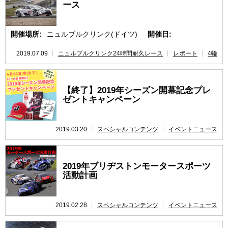
ース
開催場所:
ニュルブルクリンク(ドイツ)
開催日:
2019.07.09
ニュルブルクリンク24時間耐久レース
レポート
4輪
【終了】2019年シーズン開幕記念プレ
ゼントキャンペーン
2019.03.20
スペシャルコンテンツ
イベントニュース
2019年ブリヂストンモータースポーツ
活動計画
2019.02.28
スペシャルコンテンツ
イベントニュース