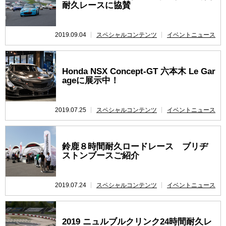
耐久レースに協賛
レース開催
スケジュール
2019.09.04
スペシャルコンテンツ
イベントニュース
Honda NSX Concept-GT 六本木 Le Gar
ageに展示中！
2019.07.25
スペシャルコンテンツ
イベントニュース
鈴鹿８時間耐久ロードレース ブリヂ
ストンブースご紹介
2019.07.24
スペシャルコンテンツ
イベントニュース
2019 ニュルブルクリンク24時間耐久レ