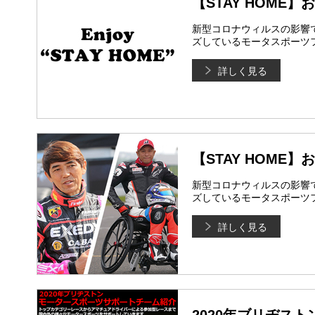
【STAY HOM
新型コロナウィルスの影響
ズしているモータスポーツ
詳しく見る
【STAY HOM
新型コロナウィルスの影響
ズしているモータスポーツ
詳しく見る