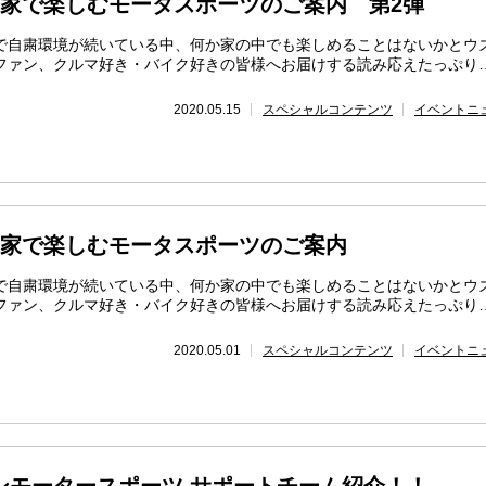
E】お家で楽しむモータスポーツのご案内 第2弾
で自粛環境が続いている中、何か家の中でも楽しめることはないかとウ
ファン、クルマ好き・バイク好きの皆様へお届けする読み応えたっぷり
2020.05.15
スペシャルコンテンツ
イベントニ
E】お家で楽しむモータスポーツのご案内
で自粛環境が続いている中、何か家の中でも楽しめることはないかとウ
ファン、クルマ好き・バイク好きの皆様へお届けする読み応えたっぷり
2020.05.01
スペシャルコンテンツ
イベントニ