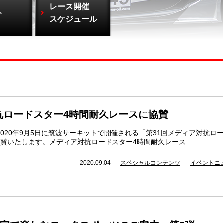
レース開催
ト
スケジュール
抗ロードスター4時間耐久レースに協賛
020年9月5日に筑波サーキットで開催される「第31回メディア対抗ロ
協賛いたします。メディア対抗ロードスター4時間耐久レース…
2020.09.04
スペシャルコンテンツ
イベントニ