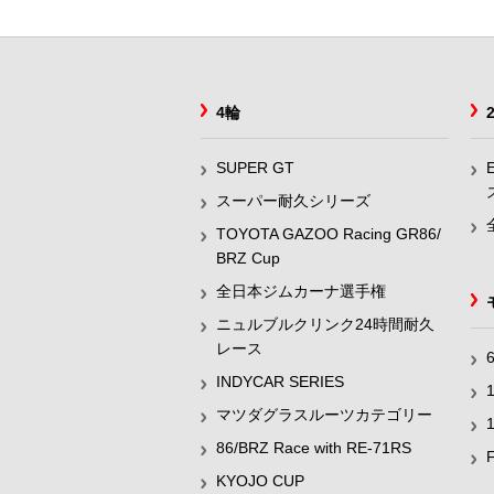
4輪
SUPER GT
スーパー耐久シリーズ
TOYOTA GAZOO Racing GR86/
BRZ Cup
全日本ジムカーナ選手権
ニュルブルクリンク24時間耐久
レース
INDYCAR SERIES
マツダグラスルーツカテゴリー
86/BRZ Race with RE-71RS
KYOJO CUP