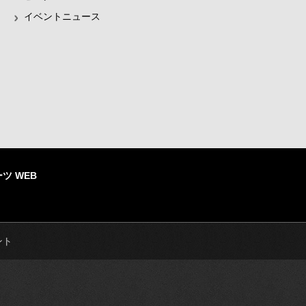
イベントニュース
ツ WEB
ント