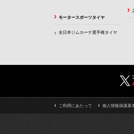
モータースポーツタイヤ
全日本ジムカーナ選手権タイヤ
ご利用にあたって
個人情報保護基