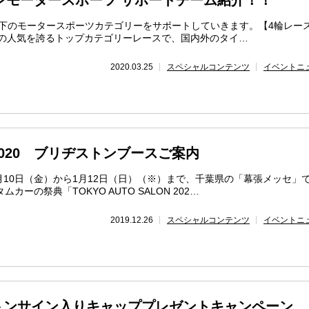
トンモータースポーツ サポートチーム紹介！！
以下のモータースポーツカテゴリーをサポートしていきます。【4輪レー
で随一の人気を誇るトップカテゴリーレースで、国内外のタイ…
2020.03.25
スペシャルコンテンツ
イベントニ
020 ブリヂストンブースご案内
1月10日（金）から1月12日（日）（※）まで、千葉県の「幕張メッセ」
ーの祭典「TOKYO AUTO SALON 202…
2019.12.26
スペシャルコンテンツ
イベントニ
トンサイン入りキャッププレゼントキャンペーン