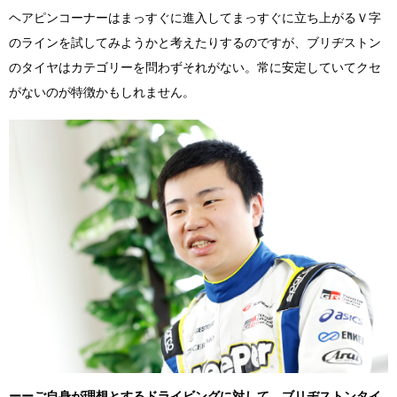
ヘアピンコーナーはまっすぐに進入してまっすぐに立ち上がるＶ字
のラインを試してみようかと考えたりするのですが、ブリヂストン
のタイヤはカテゴリーを問わずそれがない。常に安定していてクセ
がないのが特徴かもしれません。
ーーご自身が理想とするドライビングに対して、ブリヂストンタイ