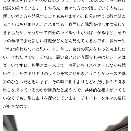
錯誤を続けています。もちろん、色々な方とお話していくうちに、
新しい考え方を発見することもありますが、自分の考えに行き詰ま
ることはありません。これまでも、直面した課題を少しずつ潰して
きましたが、そうやって自分のレベルが上がれば上がるほど、その
上の領域でまた新しい課題がどんどん見えてくるんです。多分一生
それは終わらないと思います。常に、自分の実力をもっと向上した
い、それだけです。それに、競い合いという面でもやはりレースは
楽しいですね。相手とコース上で、お互いをリスペクトしながら競
い合う。そのギリギリのラインを常にせめぎ合うことがレースの魅
力のひとつだと思います。その時に相手よりもどれだけ多くの引き
出しを持っているのかが勝負だと思うので、具体的な相手がいても
いなくても、常に走りを探求しています。そもそも、クルマの運転
が好きなので。