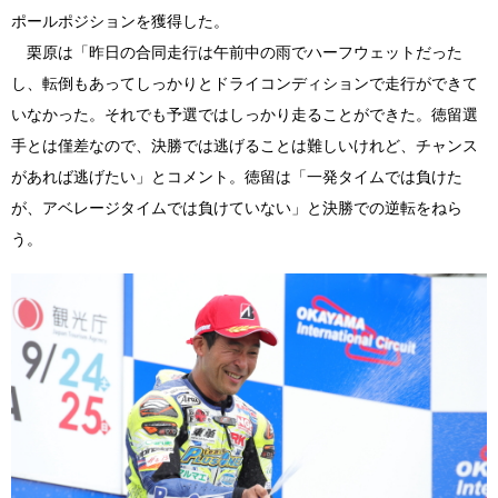
ポールポジションを獲得した。
栗原は「昨日の合同走行は午前中の雨でハーフウェットだった
し、転倒もあってしっかりとドライコンディションで走行ができて
いなかった。それでも予選ではしっかり走ることができた。徳留選
手とは僅差なので、決勝では逃げることは難しいけれど、チャンス
があれば逃げたい」とコメント。徳留は「一発タイムでは負けた
が、アベレージタイムでは負けていない」と決勝での逆転をねら
う。