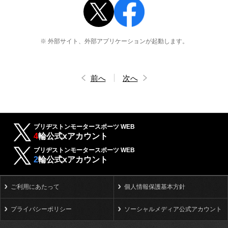
※ 外部サイト、外部アプリケーションが起動します。
前へ
次へ
ブリヂストンモータースポーツ WEB
4
輪公式xアカウント
ブリヂストンモータースポーツ WEB
2
輪公式xアカウント
ご利用にあたって
個人情報保護基本方針
プライバシーポリシー
ソーシャルメディア公式アカウント