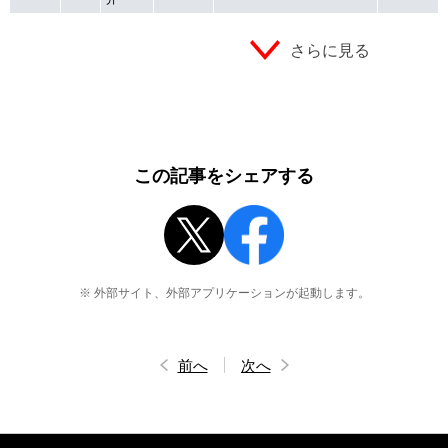
さらに見る
この記事をシェアする
※ 外部サイト、外部アプリケーションが起動します。
前へ
次へ