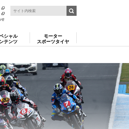
わせ
ペシャル
モーター
ンテンツ
スポーツタイヤ