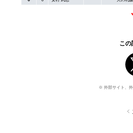
この
※ 外部サイト、