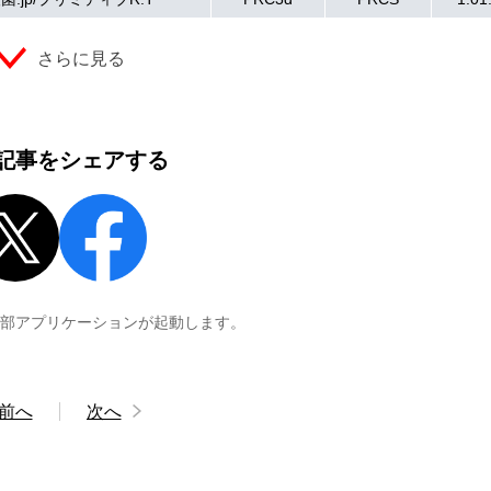
さらに見る
記事をシェアする
外部アプリケーションが起動します。
前へ
次へ