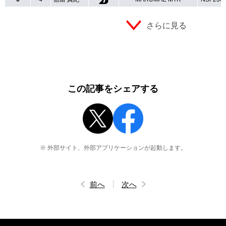
さらに見る
この記事をシェアする
※ 外部サイト、外部アプリケーションが起動します。
前へ
次へ