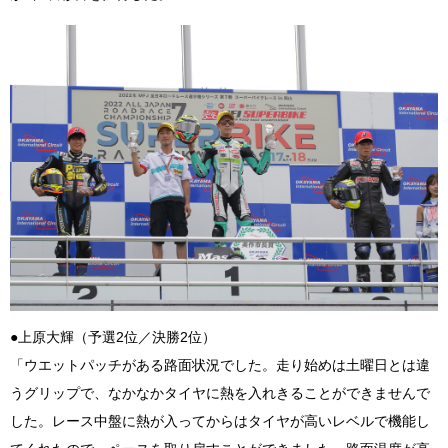
●上原大輝（予選2位／決勝2位）
「ウエットパッチがある路面状況でした。走り始めは土曜日とは違
うグリップで、なかなかタイヤに熱を入れきることができませんで
した。レース中盤に熱が入ってからはタイヤが高いレベルで機能し