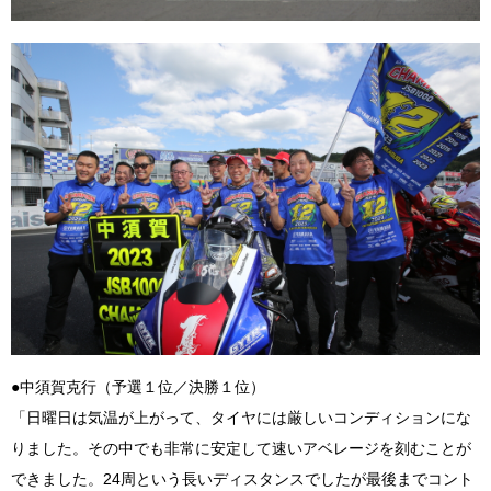
●中須賀克行（予選１位／決勝１位）
「日曜日は気温が上がって、タイヤには厳しいコンディションにな
りました。その中でも非常に安定して速いアベレージを刻むことが
できました。24周という長いディスタンスでしたが最後までコント