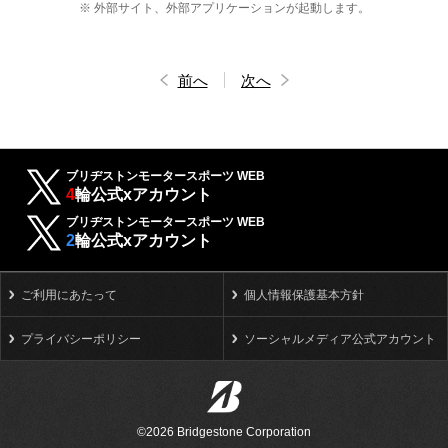
※ 外部サイト、外部アプリケーションが起動します。
前へ
次へ
ブリヂストンモータースポーツ WEB
4
輪公式xアカウント
ブリヂストンモータースポーツ WEB
2
輪公式xアカウント
ご利用にあたって
個人情報保護基本方針
プライバシーポリシー
ソーシャルメディア公式アカウント
©2026 Bridgestone Corporation