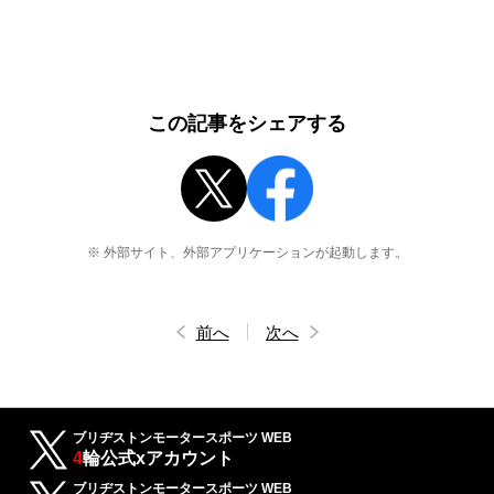
この記事をシェアする
※ 外部サイト、外部アプリケーションが起動します。
前へ
次へ
ブリヂストンモータースポーツ WEB
4
輪公式xアカウント
ブリヂストンモータースポーツ WEB