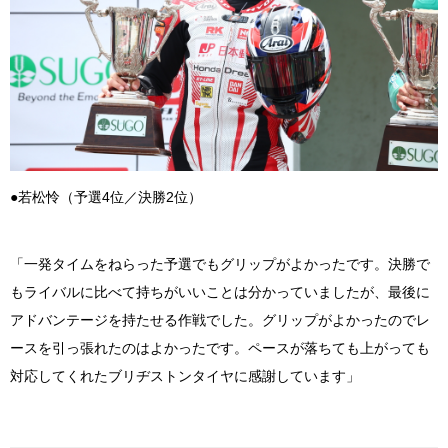
●若松怜（予選4位／決勝2位）
「一発タイムをねらった予選でもグリップがよかったです。決勝で
もライバルに比べて持ちがいいことは分かっていましたが、最後に
アドバンテージを持たせる作戦でした。グリップがよかったのでレ
ースを引っ張れたのはよかったです。ペースが落ちても上がっても
対応してくれたブリヂストンタイヤに感謝しています」