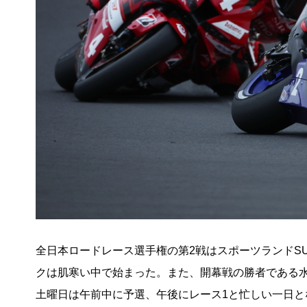
全日本ロードレース選手権の第2戦はスポーツランドS
クは肌寒い中で始まった。また、開幕戦の勝者である
土曜日は午前中に予選、午後にレース1と忙しい一日と