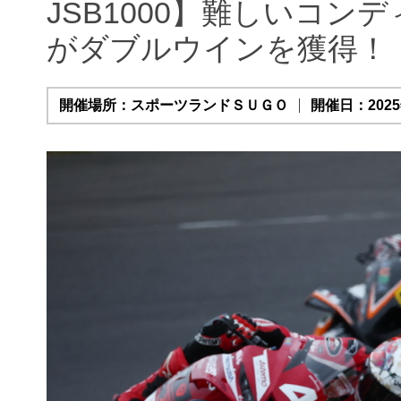
JSB1000】難しいコ
がダブルウインを獲得！
開催場所：スポーツランドＳＵＧＯ
開催日：2025年