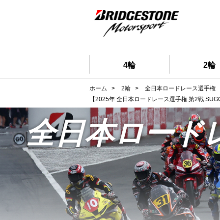
4輪
2輪
ホーム
>
2輪
>
全日本ロードレース選手権
【2025年 全日本ロードレース選手権 第2戦 S
全日本ロード