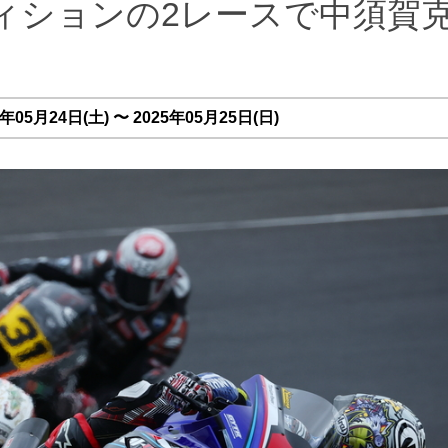
ンディションの2レースで中須賀
05月24日(土) 〜 2025年05月25日(日)