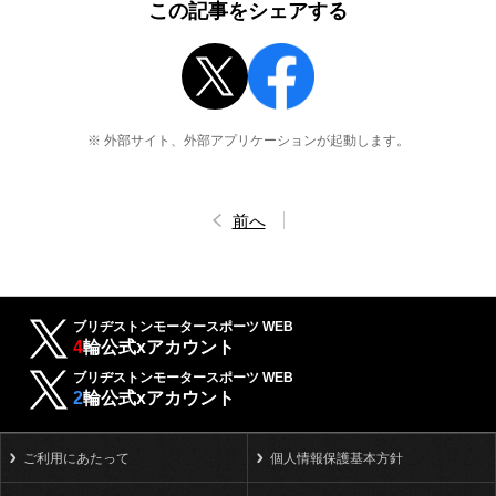
この記事をシェアする
※ 外部サイト、外部アプリケーションが起動します。
前へ
ブリヂストンモータースポーツ WEB
4
輪公式xアカウント
ブリヂストンモータースポーツ WEB
2
輪公式xアカウント
ご利用にあたって
個人情報保護基本方針